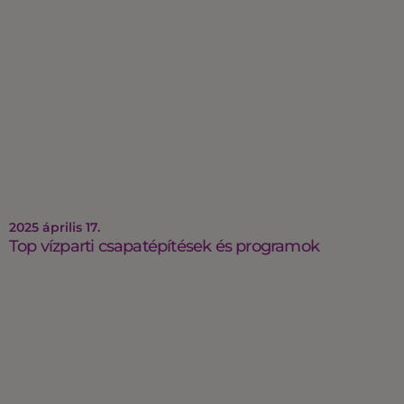
2025 április 17.
Top vízparti csapatépítések és programok