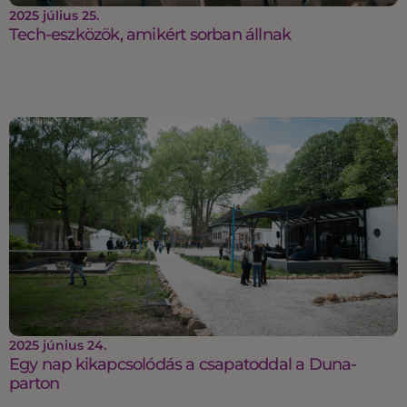
2025 július 25.
Tech-eszközök, amikért sorban állnak
2025 június 24.
Egy nap kikapcsolódás a csapatoddal a Duna-
parton