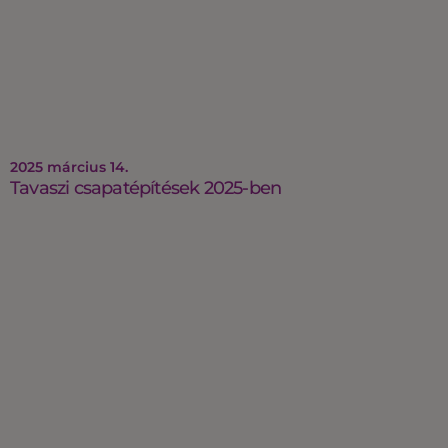
2025 március 14.
Tavaszi csapatépítések 2025-ben