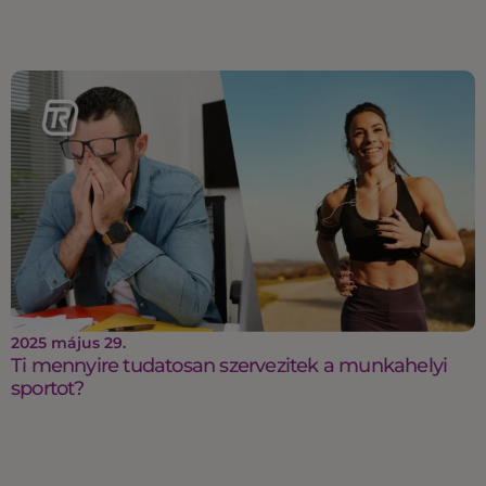
2025 május 29.
Ti mennyire tudatosan szervezitek a munkahelyi
sportot?