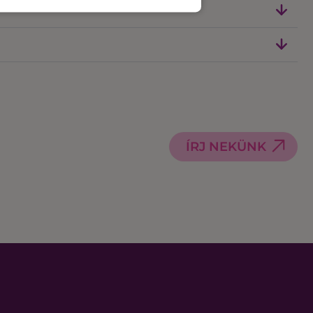
ÍRJ NEKÜNK