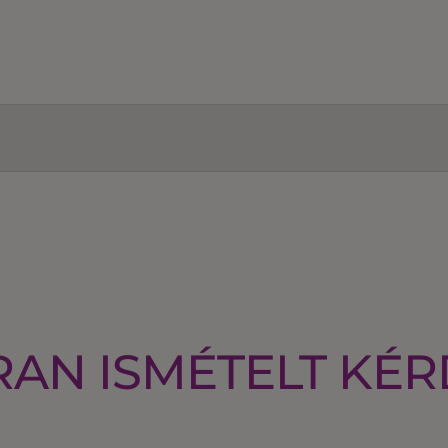
AN ISMÉTELT KÉ