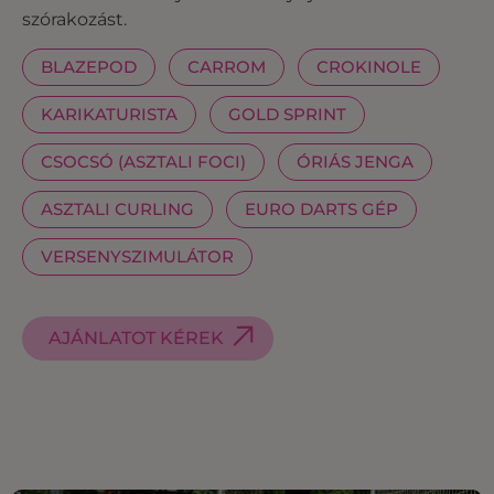
szórakozást.
BLAZEPOD
CARROM
CROKINOLE
KARIKATURISTA
GOLD SPRINT
CSOCSÓ (ASZTALI FOCI)
ÓRIÁS JENGA
ASZTALI CURLING
EURO DARTS GÉP
VERSENYSZIMULÁTOR
AJÁNLATOT KÉREK