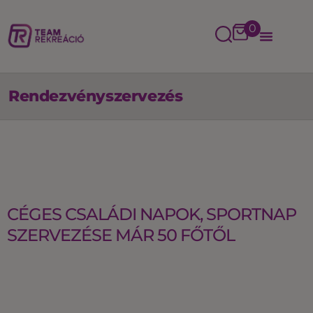
0
Rendezvényszervezés
CÉGES CSALÁDI NAPOK, SPORTNAP
SZERVEZÉSE MÁR 50 FŐTŐL