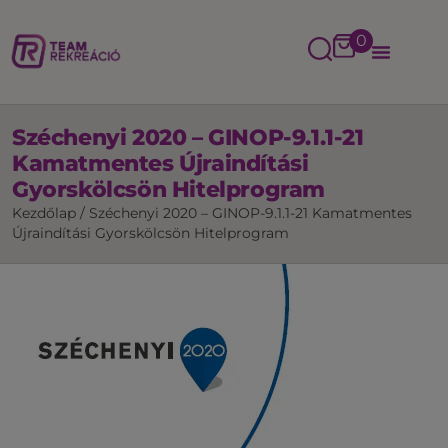
0
Széchenyi 2020 – GINOP-9.1.1-21
Kamatmentes Újraindítási
Gyorskölcsön Hitelprogram
Kezdőlap
/
Széchenyi 2020 – GINOP-9.1.1-21 Kamatmentes
Újraindítási Gyorskölcsön Hitelprogram