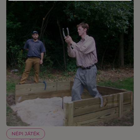
NÉPI JÁTÉK