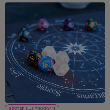
EZOTERIKUS PROGRAM