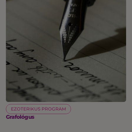
EZOTERIKUS PROGRAM
Grafológus