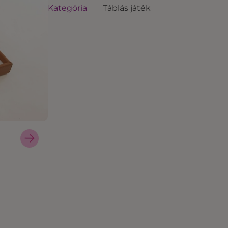
Kategória
Táblás játék