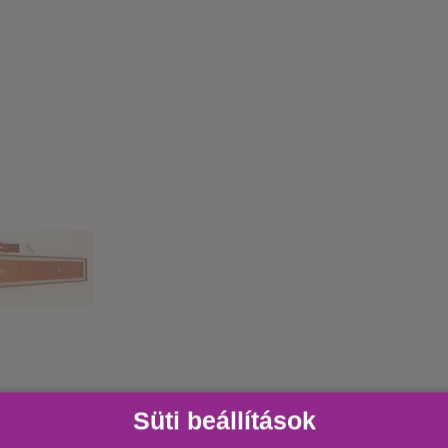
Süti beállítások