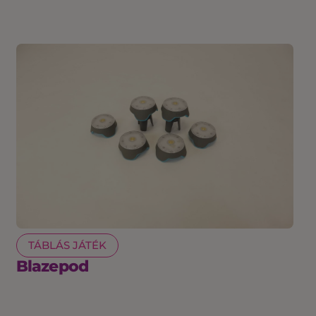
TÁBLÁS JÁTÉK
Blazepod