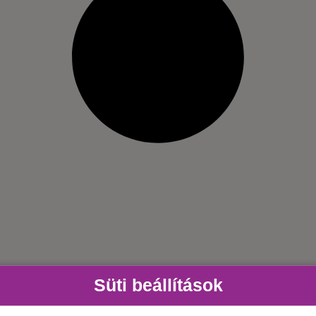
Süti beállítások