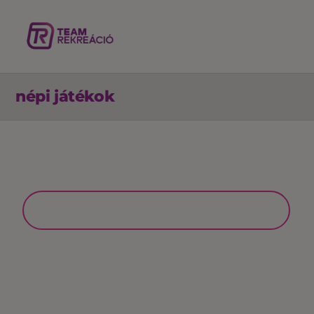
népi játékok