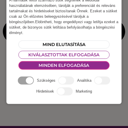
használatának elemzésében, tárolják a preferenciáit és releváns
tartalmakat és hirdetéseket biztosítanak Önnek. Ezeket a sütiket
csak az Ön előzetes beleegyezésével tároljuk a
böngészőjében.Eldöntheti, hogy engedélyezi vagy letiltja ezeket a
sütiket, de bizonyos sütik letiltása befolyásolhatja a böngészési
élményt.
MIND ELUTASÍTÁSA
KIVÁLASZTOTTAK ELFOGADÁSA
MINDEN ELFOGADÁSA
Szükséges
Analitika
Hirdetések
Marketing