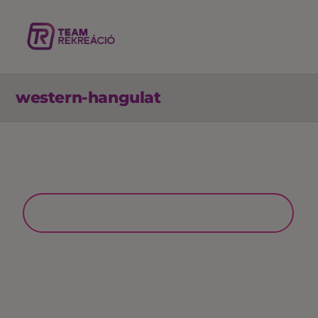
western-hangulat