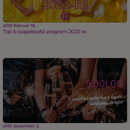
2022 február 18.
Top 5 csapatépítő program 2022-re
2019 december 2.