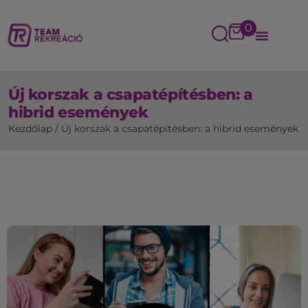
0
Új korszak a csapatépítésben: a
hibrid események
Kezdőlap
/
Új korszak a csapatépítésben: a hibrid események