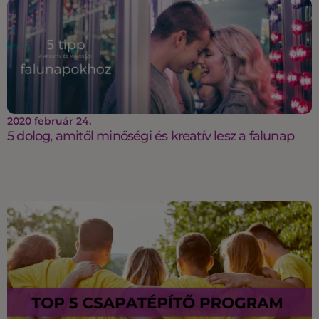
2020 február 24.
5 dolog, amitől minőségi és kreatív lesz a falunap