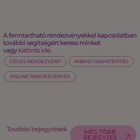
A fenntartható rendezvényekkel kapcsolatban
további segítségért keress minket
vagy
kattints ide
.
CÉGES RENDEZVÉNY
HIBRID CSAPATÉPÍTÉS
ONLINE RENDEZVÉNYEK
További bejegyzések
MÉG TÖBB
BEJEGYZÉS