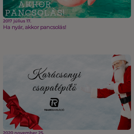
2017 július 17.
Ha nyár, akkor pancsolás!
2020 november 25.