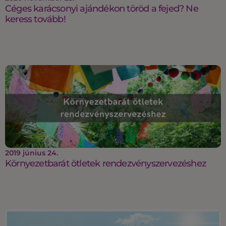
Céges karácsonyi ajándékon töröd a fejed? Ne
keress tovább!
2019 június 24.
Környezetbarát ötletek rendezvényszervezéshez