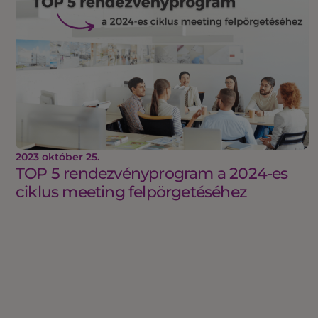
2023 október 25.
TOP 5 rendezvényprogram a 2024-es
ciklus meeting felpörgetéséhez