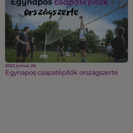
2022 június 20.
Egynapos csapatépítők országszerte