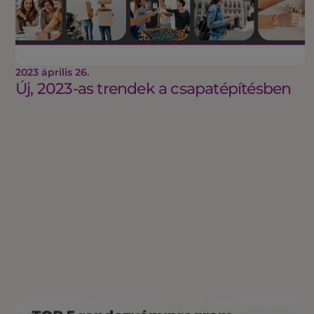
2023 április 26.
Új, 2023-as trendek a csapatépítésben