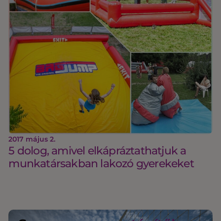
2017 május 2.
5 dolog, amivel elkápráztathatjuk a
munkatársakban lakozó gyerekeket