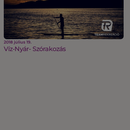
2018 július 19.
Víz-Nyár- Szórakozás