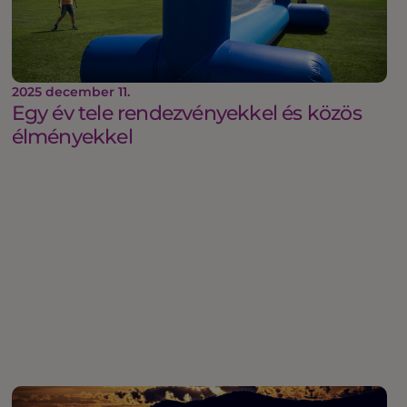
2025 december 11.
Egy év tele rendezvényekkel és közös
élményekkel