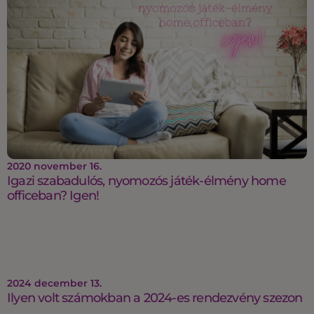
2020 november 16.
Igazi szabadulós, nyomozós játék-élmény home
officeban? Igen!
2024 december 13.
Ilyen volt számokban a 2024-es rendezvény szezon