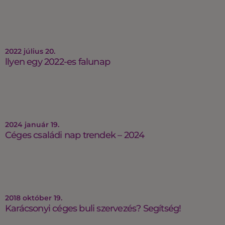
2022 július 20.
llyen egy 2022-es falunap
2024 január 19.
Céges családi nap trendek – 2024
2018 október 19.
Karácsonyi céges buli szervezés? Segítség!