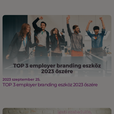
2023 szeptember 25.
TOP 3 employer branding eszköz 2023 őszére