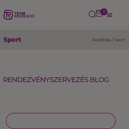
0
Sport
Kezdőlap
/
Sport
RENDEZVÉNYSZERVEZÉS BLOG