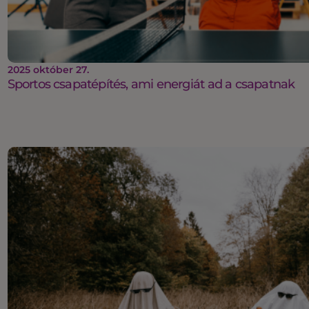
2025 október 27.
Sportos csapatépítés, ami energiát ad a csapatnak