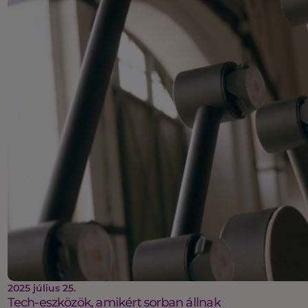
2025 július 25.
Tech-eszközök, amikért sorban állnak