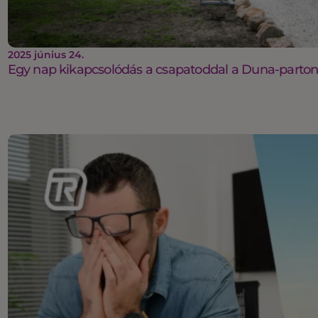
2025 június 24.
Egy nap kikapcsolódás a csapatoddal a Duna-parto