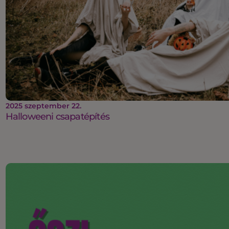
2025 szeptember 22.
Halloweeni csapatépítés