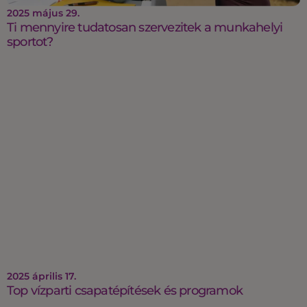
2025 május 29.
Ti mennyire tudatosan szervezitek a munkahelyi
sportot?
2025 április 17.
Top vízparti csapatépítések és programok