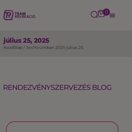
0
július 25, 2025
Kezdőlap
/
Archívumban 2025 július 25.
RENDEZVÉNYSZERVEZÉS BLOG