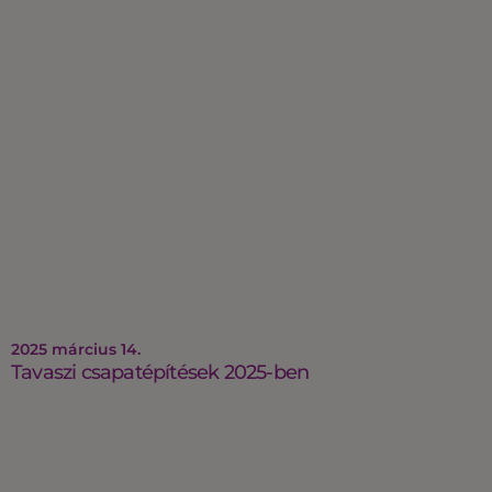
2025 március 14.
Tavaszi csapatépítések 2025-ben