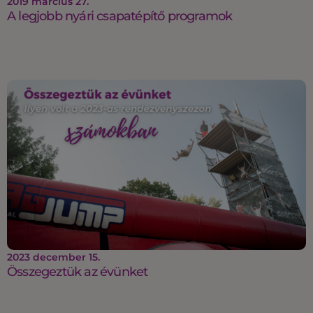
2019 március 27.
A legjobb nyári csapatépítő programok
2023 december 15.
Összegeztük az évünket