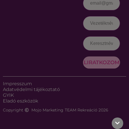
FELIRATKOZOM
Impresszum
Adatvédelmi tájékoztató
GYIK
Eladó eszközök
Copyright
Mojo Marketing
TEAM Rekreáció 2026