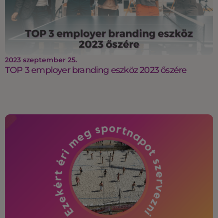
2023 szeptember 25.
TOP 3 employer branding eszköz 2023 őszére