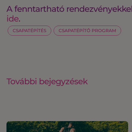
A fenntartható rendezvényekkel
ide
.
CSAPATÉPÍTÉS
CSAPATÉPÍTŐ PROGRAM
További bejegyzések