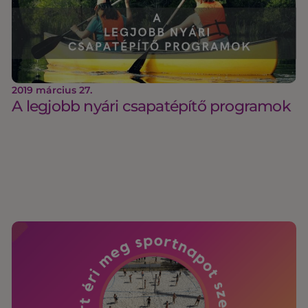
2019 március 27.
A legjobb nyári csapatépítő programok