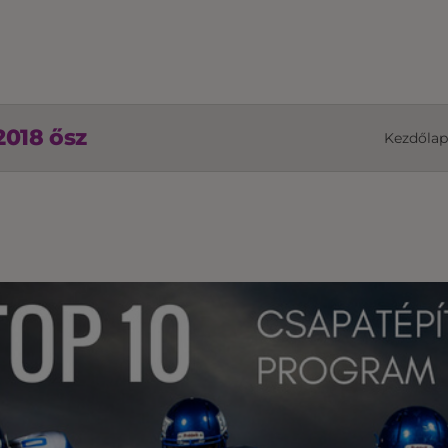
2018 ősz
Kezdőlap