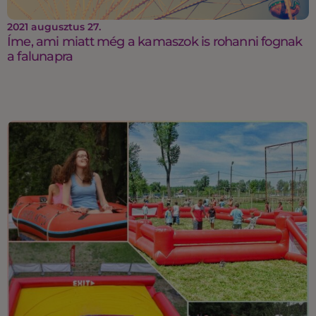
2021 augusztus 27.
Íme, ami miatt még a kamaszok is rohanni fognak
a falunapra