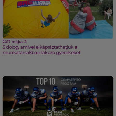
2017 május 2.
5 dolog, amivel elkápráztathatjuk a
munkatársakban lakozó gyerekeket