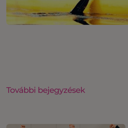
További bejegyzések