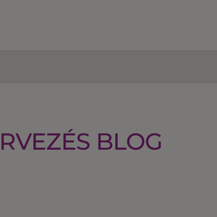
RVEZÉS BLOG