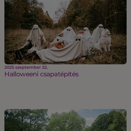
2025 szeptember 22.
Halloweeni csapatépítés