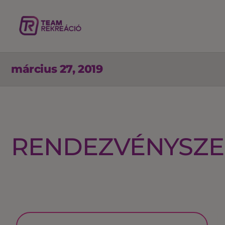
március 27, 2019
RENDEZVÉNYSZE