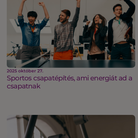
2025 október 27.
Sportos csapatépítés, ami energiát ad a
csapatnak