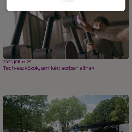
2025 július 25.
Tech-eszközök, amikért sorban állnak