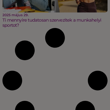
2025 május 29.
Ti mennyire tudatosan szervezitek a munkahelyi
sportot?