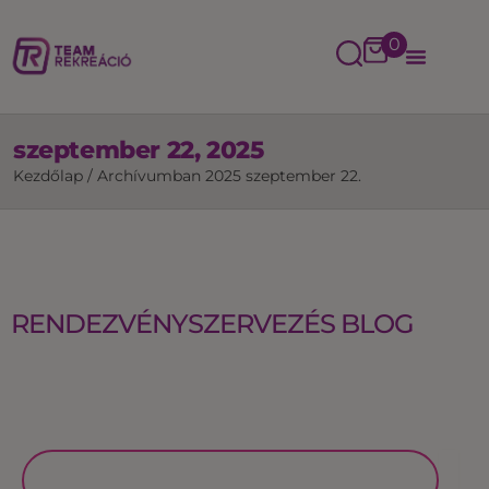
0
szeptember 22, 2025
Kezdőlap
/
Archívumban 2025 szeptember 22.
RENDEZVÉNYSZERVEZÉS BLOG