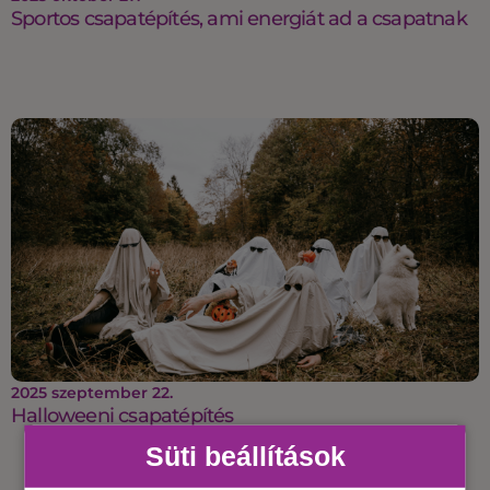
Sportos csapatépítés, ami energiát ad a csapatnak
2025 szeptember 22.
Halloweeni csapatépítés
Süti beállítások