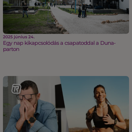
2025 június 24.
Egy nap kikapcsolódás a csapatoddal a Duna-
parton