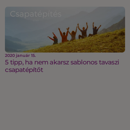
2020 január 15.
5 tipp, ha nem akarsz sablonos tavaszi
csapatépítőt