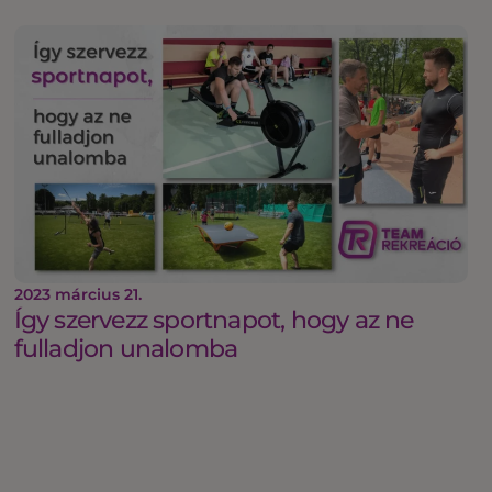
2023 március 21.
Így szervezz sportnapot, hogy az ne
fulladjon unalomba