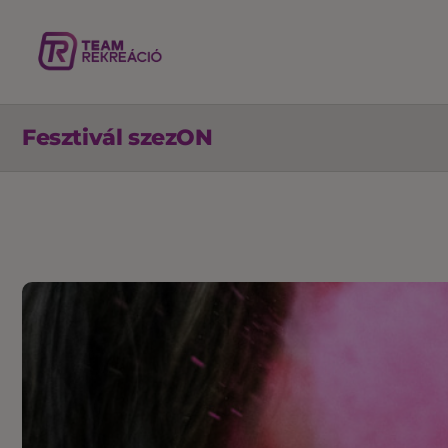
Fesztivál szezON