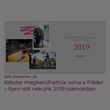
2019 december 20.
Kétszer megkerülhettük volna a Földet
– Ilyen volt nekünk 2019 számokban