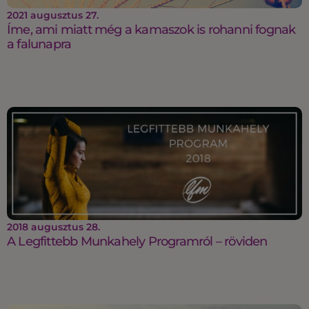
2021 augusztus 27.
Íme, ami miatt még a kamaszok is rohanni fognak
a falunapra
2018 augusztus 28.
A Legfittebb Munkahely Programról – röviden