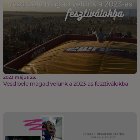
2023 május 23.
Vesd bele magad velünk a 2023-as fesztiválokba