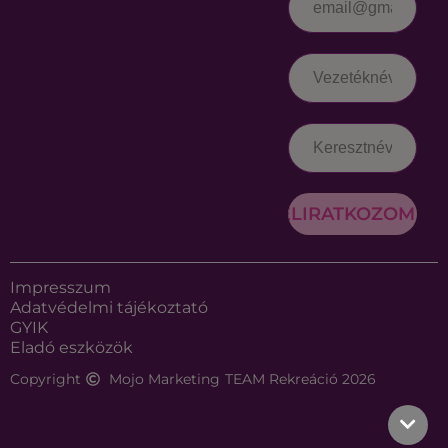
FELIRATKOZOM
Impresszum
Adatvédelmi tájékoztató
GYIK
Eladó eszközök
Copyright
Mojo Marketing
TEAM Rekreáció 2026