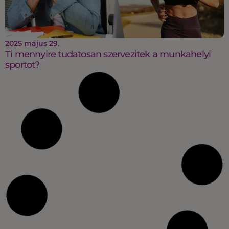
2025 május 29.
Ti mennyire tudatosan szervezitek a munkahelyi
sportot?