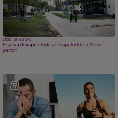
2025 június 24.
Egy nap kikapcsolódás a csapatoddal a Duna-
parton