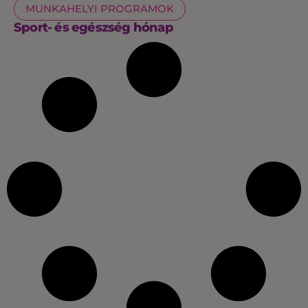
MUNKAHELYI PROGRAMOK
Sport- és egészség hónap