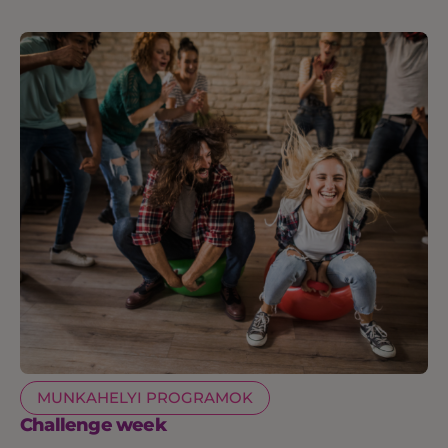
MUNKAHELYI PROGRAMOK
Challenge week