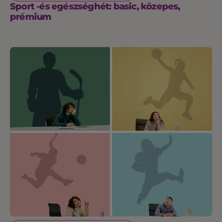
Sport -és egészséghét: basic, közepes,
prémium