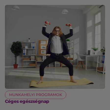
MUNKAHELYI PROGRAMOK
Céges egészségnap