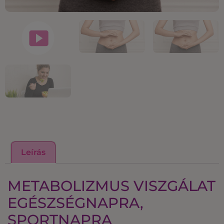
Leírás
METABOLIZMUS VISZGÁLAT
EGÉSZSÉGNAPRA,
SPORTNAPRA