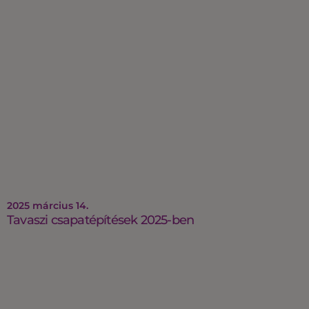
2025 március 14.
Tavaszi csapatépítések 2025-ben