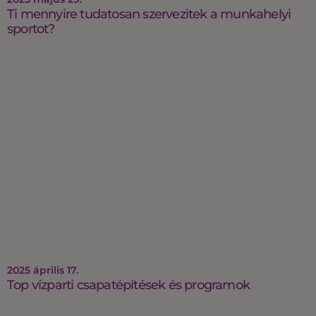
Ti mennyire tudatosan szervezitek a munkahelyi
sportot?
2025 április 17.
Top vízparti csapatépítések és programok