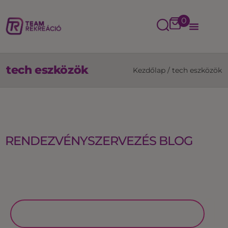
0
tech eszközök
Kezdőlap
/
tech eszközök
RENDEZVÉNYSZERVEZÉS BLOG