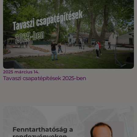
2025 március 14.
Tavaszi csapatépítések 2025-ben