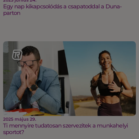
Egy nap kikapcsolódás a csapatoddal a Duna-
parton
2025 május 29.
Ti mennyire tudatosan szervezitek a munkahelyi
sportot?