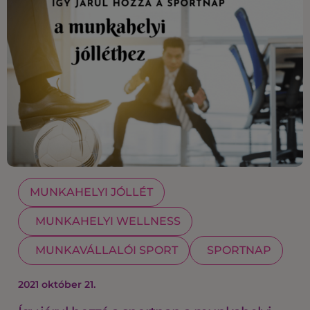
MUNKAHELYI JÓLLÉT
MUNKAHELYI WELLNESS
MUNKAVÁLLALÓI SPORT
SPORTNAP
2021 október 21.