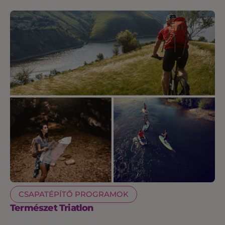
CSAPATÉPÍTŐ PROGRAMOK
Természet Triatlon