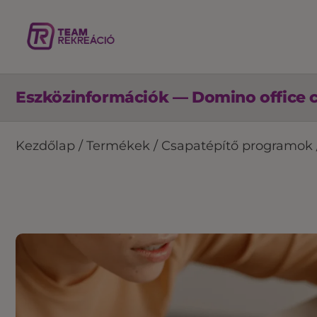
Eszközinformációk — Domino office 
Kezdőlap
/
Termékek
/
Csapatépítő programok