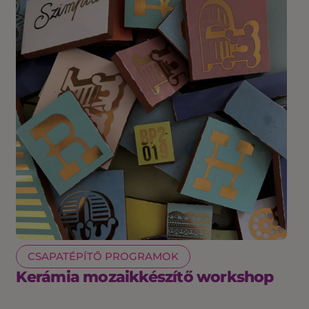
CSAPATÉPÍTŐ PROGRAMOK
Kerámia mozaikkészítő workshop