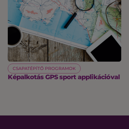
CSAPATÉPÍTŐ PROGRAMOK
Képalkotás GPS sport applikációval