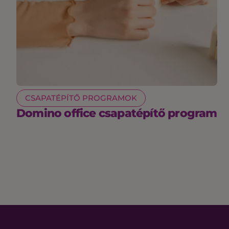
CSAPATÉPÍTŐ PROGRAMOK
Domino office csapatépítő program