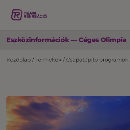
Eszközinformációk — Céges Olimpia
Kezdőlap
/
Termékek
/
Csapatépítő programok