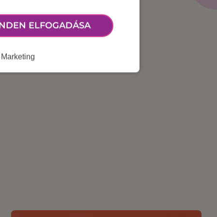
NDEN ELFOGADÁSA
Marketing