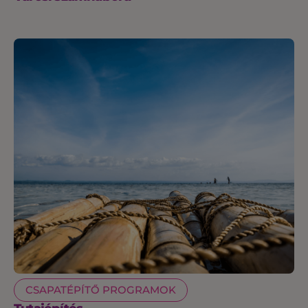
CSAPATÉPÍTŐ PROGRAMOK