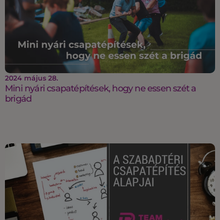
2024 május 28.
Mini nyári csapatépítések, hogy ne essen szét a
brigád