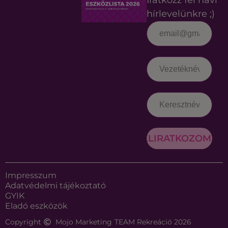
hírlevelünkre ;)
FELIRATKOZOM
Impresszum
Adatvédelmi tájékoztató
GYIK
Eladó eszközök
Copyright
Mojo Marketing
TEAM Rekreáció 2026