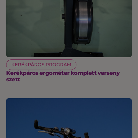
KERÉKPÁROS PROGRAM
Kerékpáros ergométer komplett verseny
szett