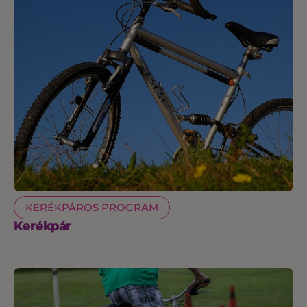
KERÉKPÁROS PROGRAM
Kerékpár