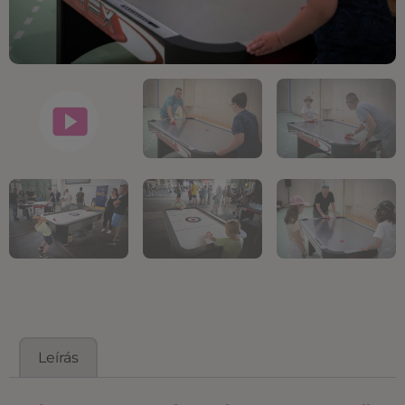
Leírás