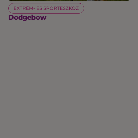
EXTRÉM- ÉS SPORTESZKÖZ
Dodgebow