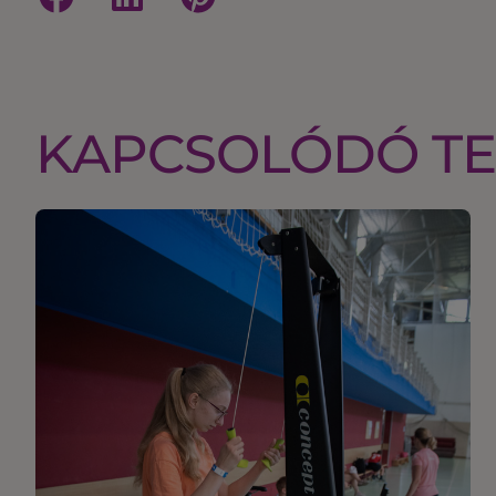
KAPCSOLÓDÓ T