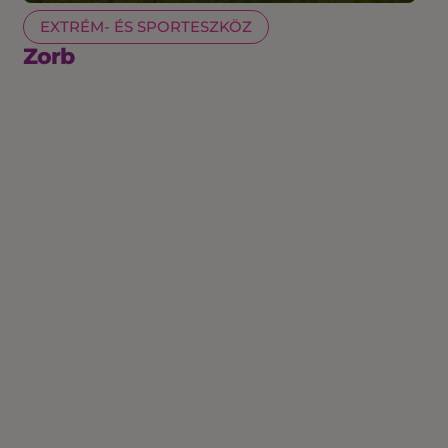
EXTRÉM- ÉS SPORTESZKÖZ
Zorb