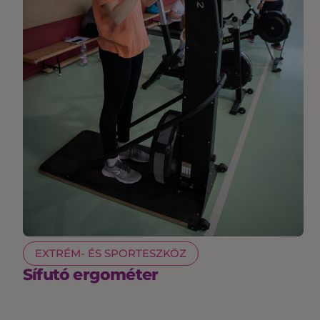
EXTRÉM- ÉS SPORTESZKÖZ
Sífutó ergométer