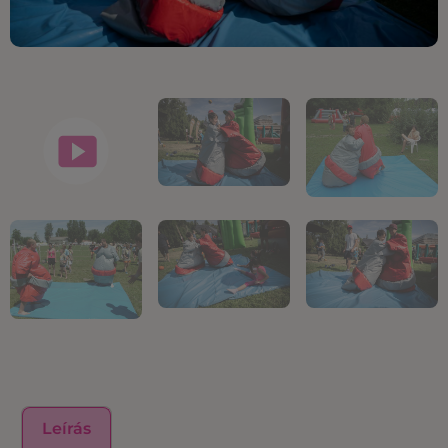
Leírás