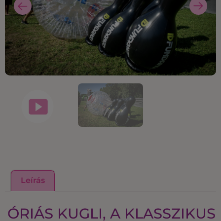
Leírás
ÓRIÁS KUGLI, A KLASSZIKUS