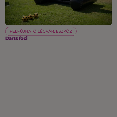
FELFÚJHATÓ LÉGVÁR, ESZKÖZ
Darts foci