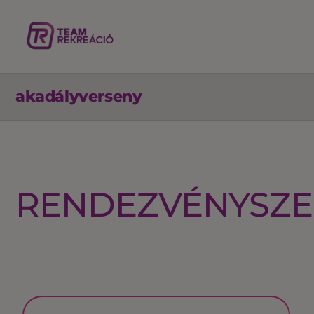
akadályverseny
RENDEZVÉNYSZE