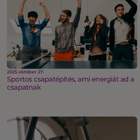
2025 október 27.
Sportos csapatépítés, ami energiát ad a
csapatnak