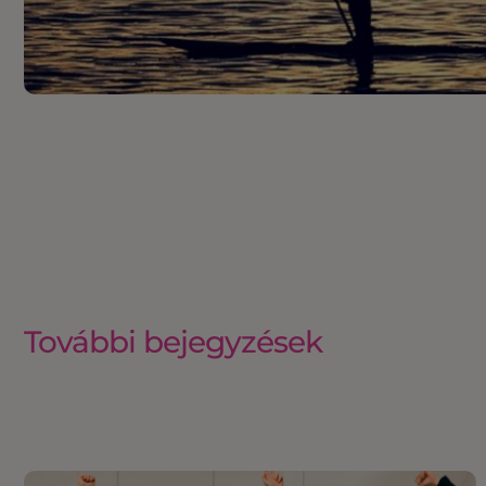
További bejegyzések