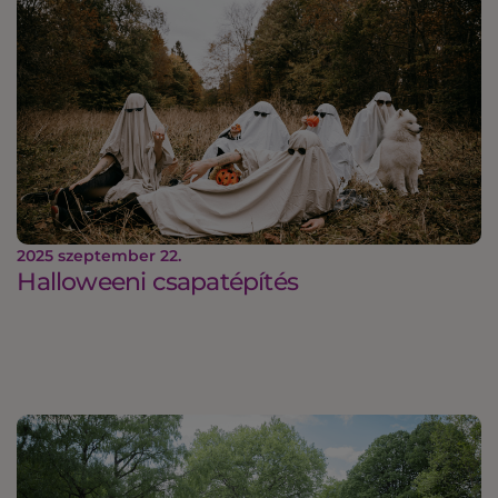
2025 szeptember 22.
Halloweeni csapatépítés