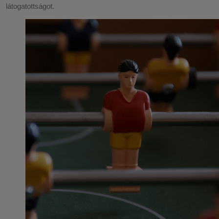
látogatottságot.