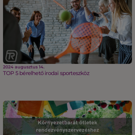
2024 augusztus 14.
TOP 5 bérelhető irodai sporteszköz