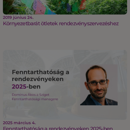
2019 június 24.
Környezetbarát ötletek rendezvényszervezéshez
2025 március 4.
Fenntarthatóság a rendezvényeken 2025-ben