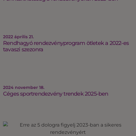
2022 április 21.
Rendhagyó rendezvényprogram ötletek a 2022-es
tavaszi szezonra
2024 november 18.
Céges sportrendezvény trendek 2025-ben