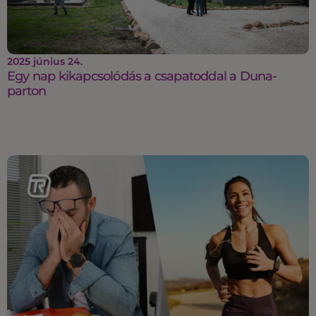
2025 június 24.
Egy nap kikapcsolódás a csapatoddal a Duna-
parton