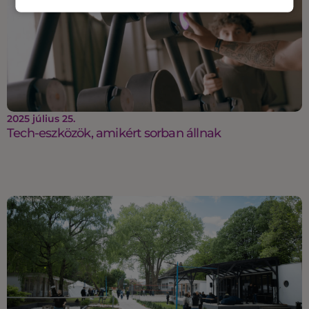
2025 július 25.
Tech-eszközök, amikért sorban állnak