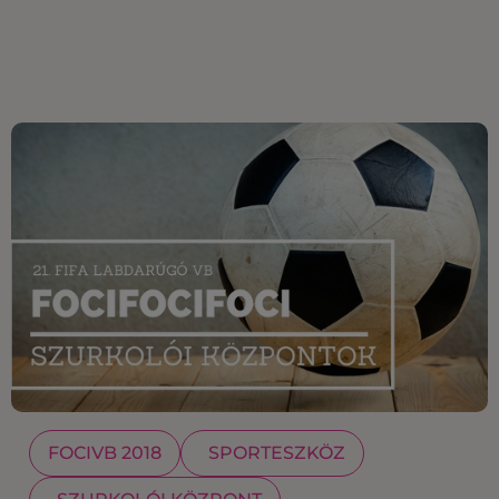
FOCIVB 2018
SPORTESZKÖZ