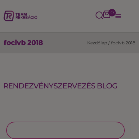
0
focivb 2018
Kezdőlap
/
focivb 2018
RENDEZVÉNYSZERVEZÉS BLOG