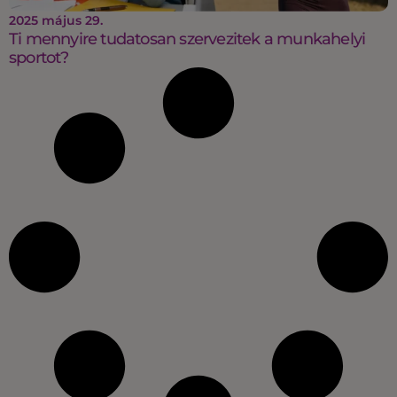
2025 május 29.
Ti mennyire tudatosan szervezitek a munkahelyi
sportot?