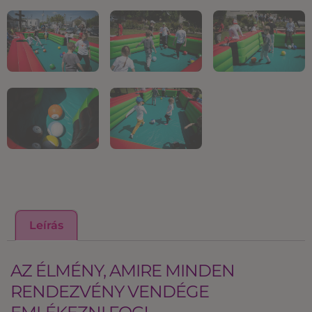
Leírás
AZ ÉLMÉNY, AMIRE MINDEN
RENDEZVÉNY VENDÉGE