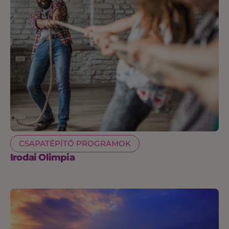
CSAPATÉPÍTŐ PROGRAMOK
Irodai Olimpia