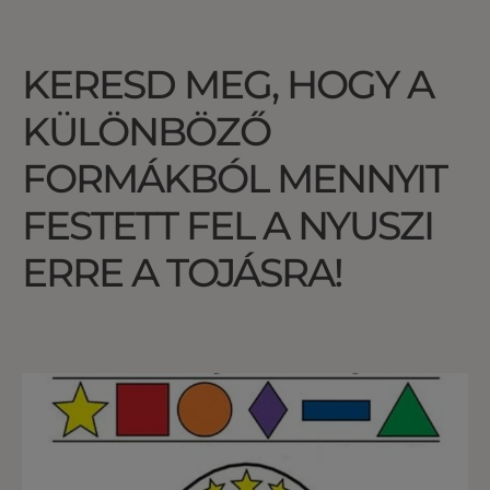
KERESD MEG, HOGY A
KÜLÖNBÖZŐ
FORMÁKBÓL MENNYIT
FESTETT FEL A NYUSZI
ERRE A TOJÁSRA!