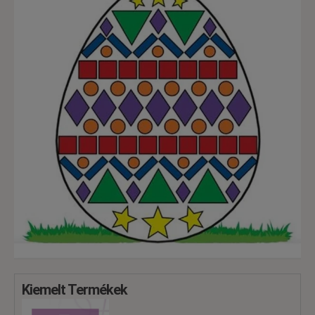
Kiemelt Termékek