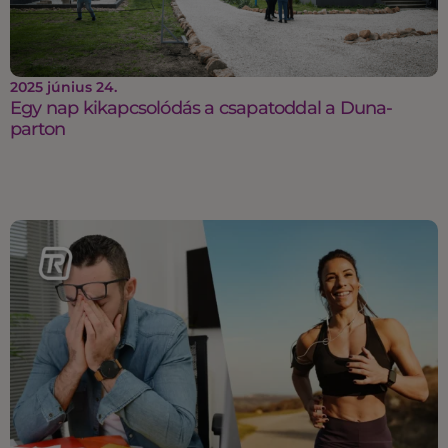
2025 június 24.
Egy nap kikapcsolódás a csapatoddal a Duna-
parton