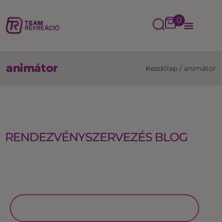
0
animátor
Kezdőlap
/
animátor
RENDEZVÉNYSZERVEZÉS BLOG