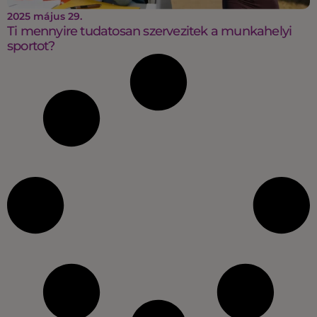
2025 május 29.
Ti mennyire tudatosan szervezitek a munkahelyi
sportot?