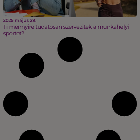
2025 május 29.
Ti mennyire tudatosan szervezitek a munkahelyi
sportot?