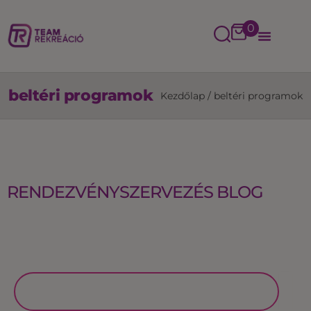
0
beltéri programok
Kezdőlap
/
beltéri programok
RENDEZVÉNYSZERVEZÉS BLOG