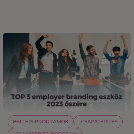
BELTÉRI PROGRAMOK
CSAPATÉPÍTÉS