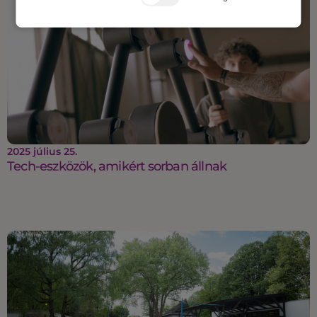
2025 július 25.
Tech-eszközök, amikért sorban állnak