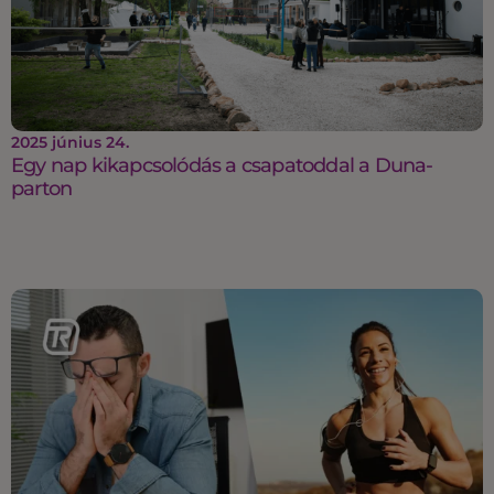
2025 június 24.
Egy nap kikapcsolódás a csapatoddal a Duna-
parton