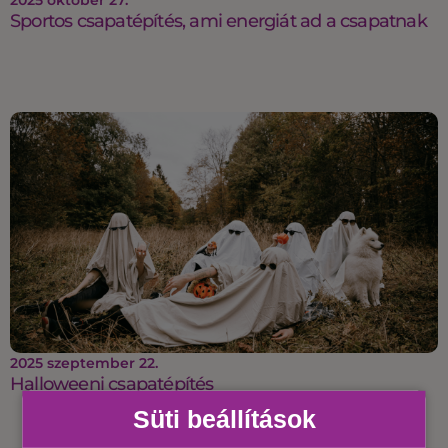
Sportos csapatépítés, ami energiát ad a csapatnak
2025 szeptember 22.
Halloweeni csapatépítés
Süti beállítások