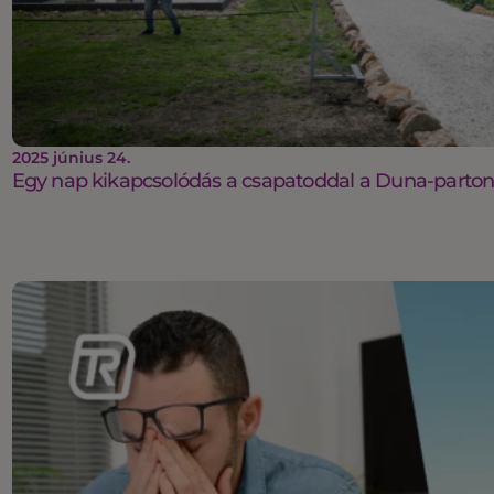
2025 június 24.
Egy nap kikapcsolódás a csapatoddal a Duna-parto