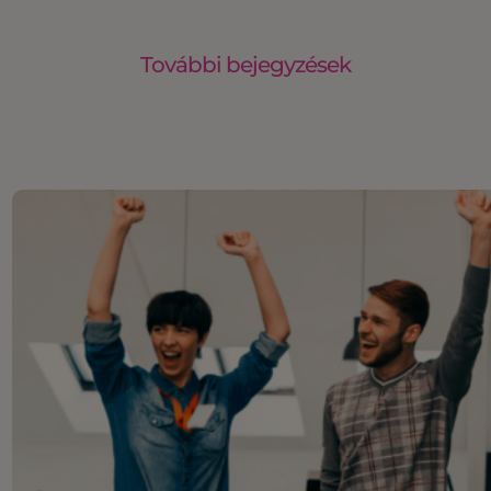
További bejegyzések