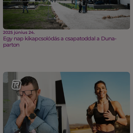
2025 június 24.
Egy nap kikapcsolódás a csapatoddal a Duna-
parton