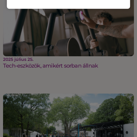
2025 július 25.
Tech-eszközök, amikért sorban állnak