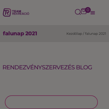
0
falunap 2021
Kezdőlap
/
falunap 2021
RENDEZVÉNYSZERVEZÉS BLOG