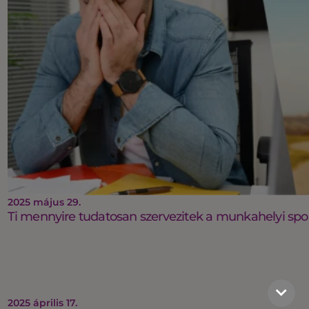
2025 május 29.
Ti mennyire tudatosan szervezitek a munkahelyi spo
2025 április 17.