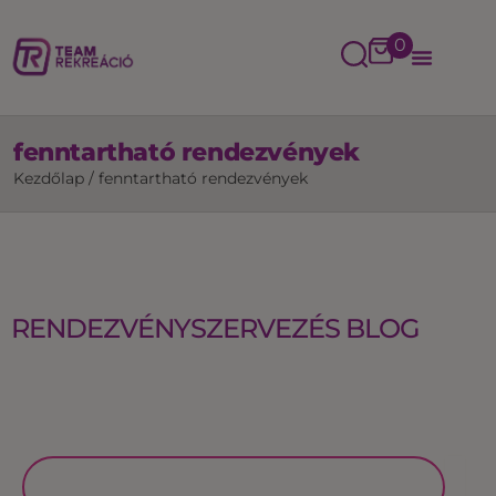
0
fenntartható rendezvények
Kezdőlap
/
fenntartható rendezvények
RENDEZVÉNYSZERVEZÉS BLOG