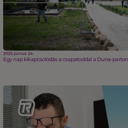
2025 június 24.
Egy nap kikapcsolódás a csapatoddal a Duna-parto