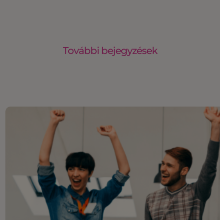
További bejegyzések