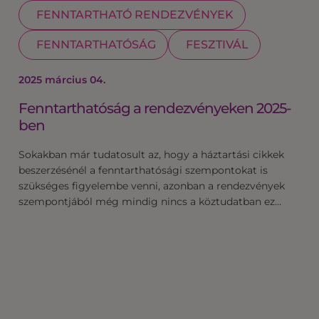
FENNTARTHATÓ RENDEZVÉNYEK
FENNTARTHATÓSÁG
FESZTIVÁL
2025 március 04.
Fenntarthatóság a rendezvényeken 2025-
ben
Sokakban már tudatosult az, hogy a háztartási cikkek
beszerzésénél a fenntarthatósági szempontokat is
szükséges figyelembe venni, azonban a rendezvények
szempontjából még mindig nincs a köztudatban ez…