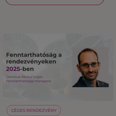
CÉGES RENDEZVÉNY