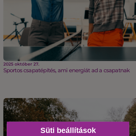
2025 október 27.
Sportos csapatépítés, ami energiát ad a csapatnak
Süti beállítások